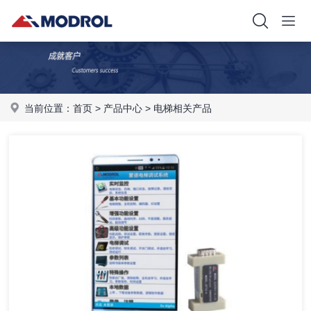
当前位置：
首页
>
产品中心
>
电梯相关产品