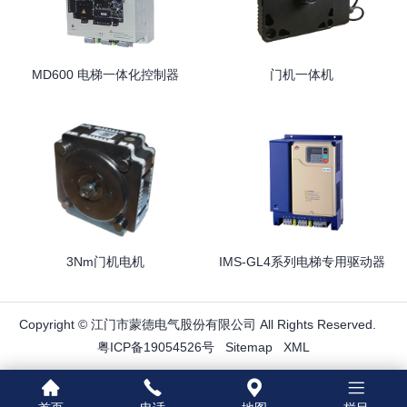
MD600 电梯一体化控制器
门机一体机
3Nm门机电机
IMS-GL4系列电梯专用驱动器
Copyright © 江门市蒙德电气股份有限公司 All Rights Reserved.
粤ICP备19054526号
Sitemap
XML