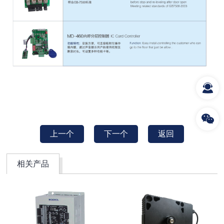
上一个
下一个
返回
相关产品