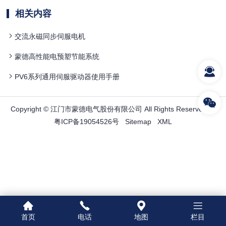
相关内容
交流永磁同步伺服电机
蒙德高性能电预塑节能系统
PV6系列通用伺服驱动器使用手册
Copyright © 江门市蒙德电气股份有限公司 All Rights Reserved.
粤ICP备19054526号
Sitemap
XML
首页
电话
地图
栏目