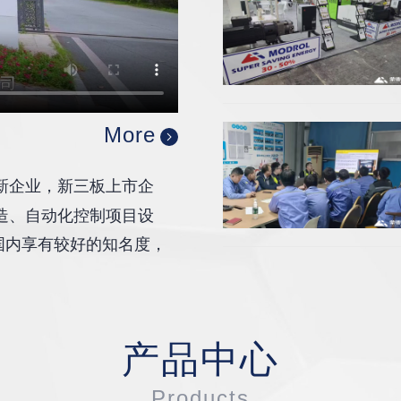
More
新企业，新三板上市企
制造、自动化控制项目设
国内享有较好的知名度，
产品中心
Products