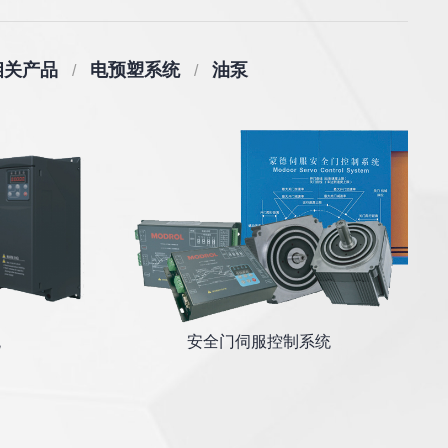
相关产品
电预塑系统
油泵
统
安全门伺服控制系统