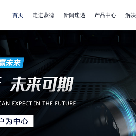
首页
走进蒙德
新闻速递
产品中心
解