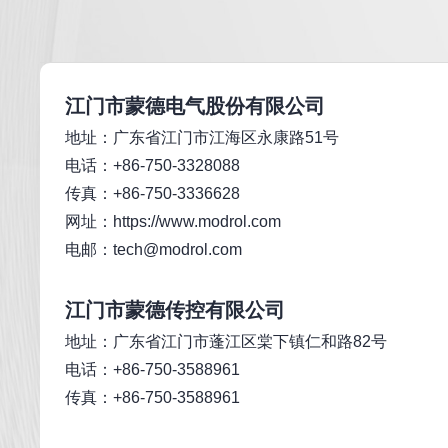
江门市蒙德电气股份有限公司
地址：广东省江门市江海区永康路51号
电话：+86-750-3328088
传真：+86-750-3336628
网址：
https://www.modrol.com
电邮：tech@modrol.com
江门市蒙德传控有限公司
地址：广东省江门市蓬江区棠下镇仁和路82号
电话：+86-750-3588961
传真：+86-750-3588961