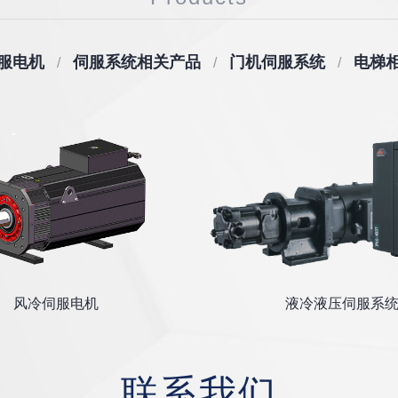
服电机
伺服系统相关产品
门机伺服系统
电梯
风冷伺服电机
液冷液压伺服系
联系我们