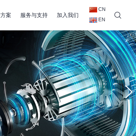
CN
决方案
服务与支持
加入我们
EN