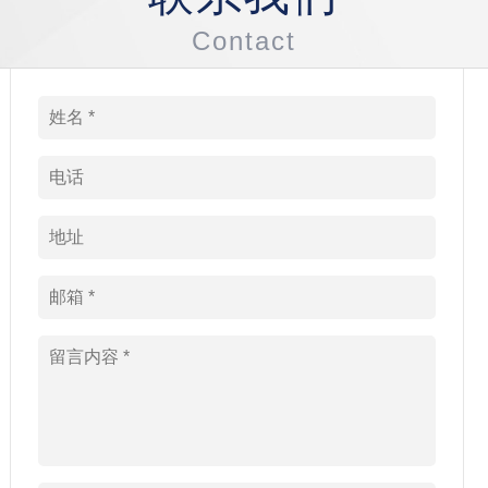
Contact