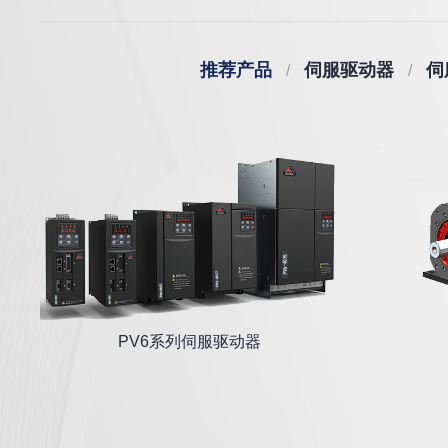
推荐产品
伺服驱动器
伺
PV6系列伺服驱动器