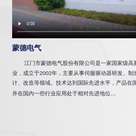
蒙德电气
江门市蒙德电气股份有限公司是一家国家级高
业，成立于2002年，主要从事伺服驱动器研发、
计、改造等领域。技术达到国际先进水平，产品在
...
并在国内一些行业应用处于相对先进地位